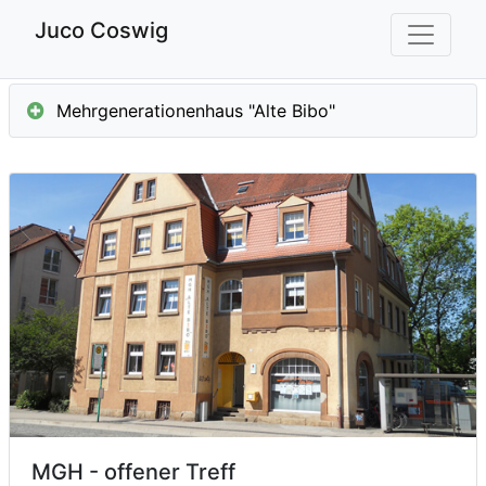
Juco Coswig
Mehrgenerationenhaus "Alte Bibo"
MGH - offener Treff