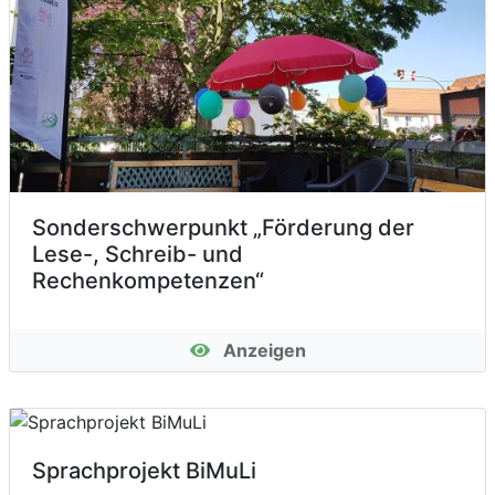
Sonderschwerpunkt „Förderung der
Lese-, Schreib- und
Rechenkompetenzen“
Anzeigen
Sprachprojekt BiMuLi