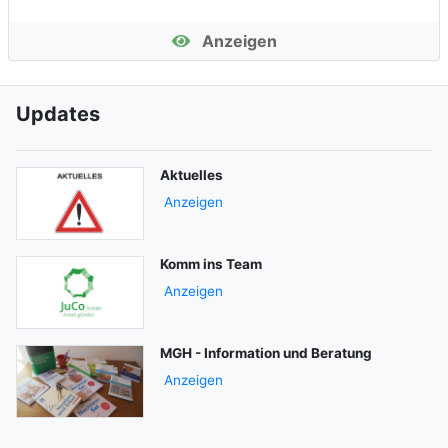
Anzeigen
Updates
Aktuelles
Anzeigen
Komm ins Team
Anzeigen
MGH - Information und Beratung
Anzeigen