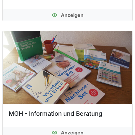
Anzeigen
MGH - Information und Beratung
Anzeigen