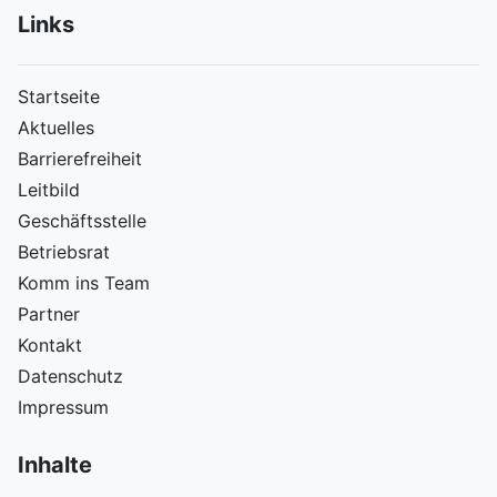
Links
Startseite
Aktuelles
Barrierefreiheit
Leitbild
Geschäftsstelle
Betriebsrat
Komm ins Team
Partner
Kontakt
Datenschutz
Impressum
Inhalte