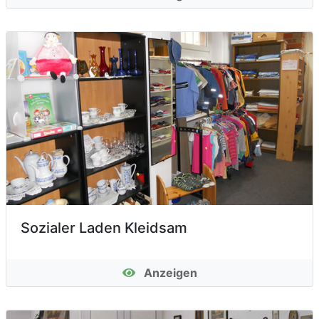
Sozialer Laden Kleidsam
Anzeigen