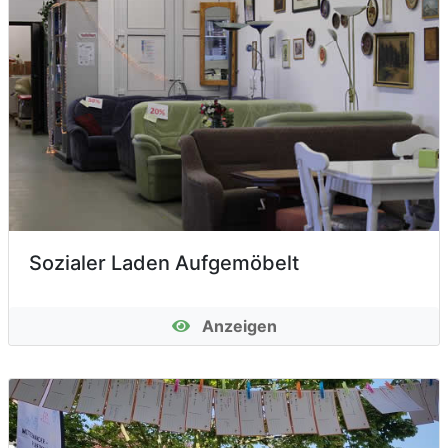
Sozialer Laden Aufgemöbelt
Anzeigen