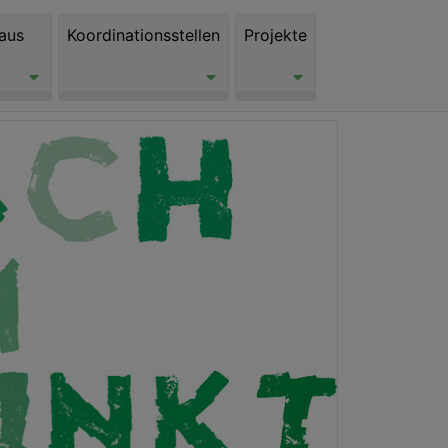
aus
Koordinationsstellen
Projekte