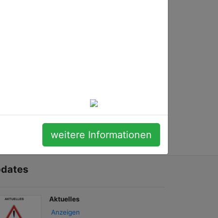
weitere Informationen
dates
Aktuelles
Anzeigen