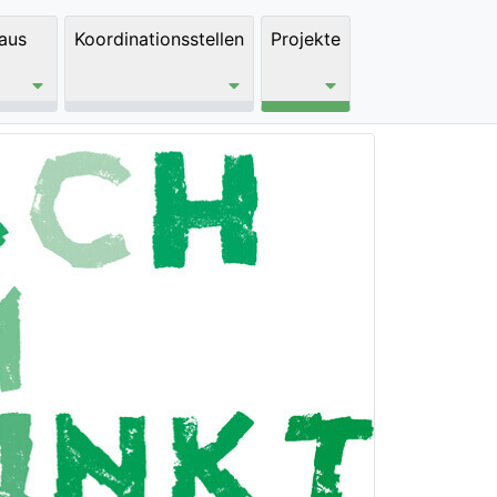
aus
Koordinationsstellen
Projekte