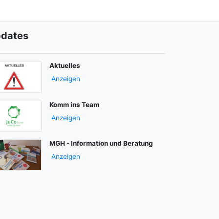
dates
Aktuelles
Anzeigen
Komm ins Team
Anzeigen
MGH - Information und Beratung
Anzeigen