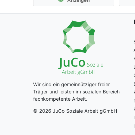
Anzeigen
Wir sind ein gemeinnütziger freier
Träger und leisten im sozialen Bereich
fachkompetente Arbeit.
© 2026 JuCo Soziale Arbeit gGmbH